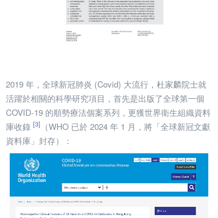
2019 年，全球新冠肺炎 (Covid) 大流行，杜家麟院士就
活躍於相關的科學研究項目，首先是出版了全球第一個
COVID-19 的順勢療法個案系列，更獲世界衛生組織資料
[3]
庫收錄
（WHO 已於 2024 年 1 月，將「全球新冠文獻
資料庫」封存）：