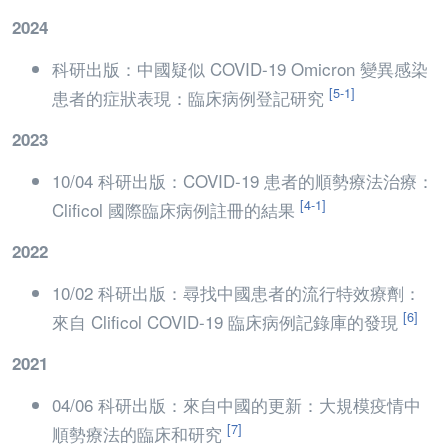
2024
科研出版：中國疑似 COVID-19 Omicron 變異感染
[5-1]
患者的症狀表現：臨床病例登記研究
2023
10/04 科研出版：COVID-19 患者的順勢療法治療：
[4-1]
Clificol 國際臨床病例註冊的結果
2022
10/02 科研出版：尋找中國患者的流行特效療劑：
[6]
來自 Clificol COVID-19 臨床病例記錄庫的發現
2021
04/06 科研出版：來自中國的更新：大規模疫情中
[7]
順勢療法的臨床和研究